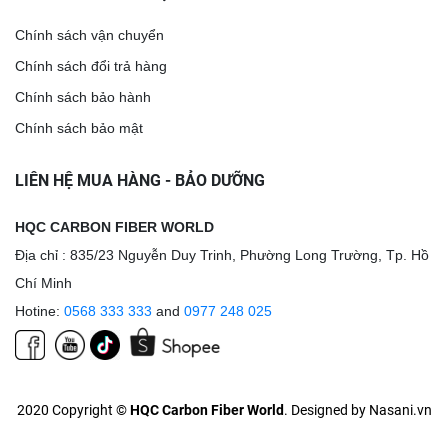
Chính sách vận chuyển
Chính sách đổi trả hàng
Chính sách bảo hành
Chính sách bảo mật
LIÊN HỆ MUA HÀNG - BẢO DƯỠNG
HQC CARBON FIBER WORLD
Địa chỉ : 835/23 Nguyễn Duy Trinh, Phường Long Trường, Tp. Hồ
Chí Minh
Hotine:
0568 333 333
and
0977 248 025
2020 Copyright ©
HQC Carbon Fiber World
. Designed by Nasani.vn