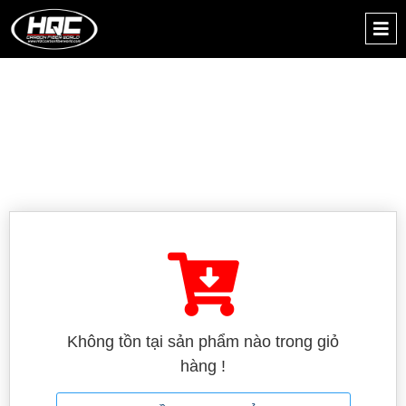
Không tồn tại sản phẩm nào trong giỏ
hàng !