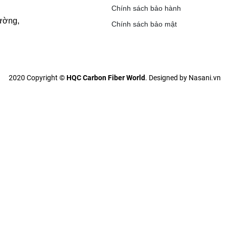
Chính sách bảo hành
ường,
Chính sách bảo mật
2020 Copyright ©
HQC Carbon Fiber World
. Designed by Nasani.vn