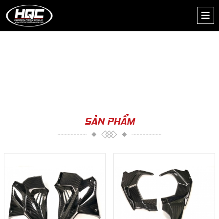
SẢN PHẨM