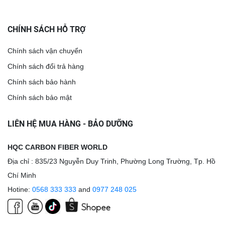
CHÍNH SÁCH HỖ TRỢ
Chính sách vận chuyển
Chính sách đổi trả hàng
Chính sách bảo hành
Chính sách bảo mật
LIÊN HỆ MUA HÀNG - BẢO DƯỠNG
HQC CARBON FIBER WORLD
Địa chỉ : 835/23 Nguyễn Duy Trinh, Phường Long Trường, Tp. Hồ
Chí Minh
Hotine:
0568 333 333
and
0977 248 025