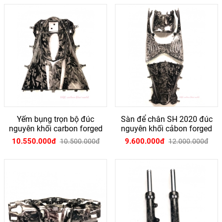
Yếm bụng trọn bộ đúc
Sàn để chân SH 2020 đúc
nguyên khối carbon forged
nguyên khối cảbon forged
10.550.000đ
9.600.000đ
10.500.000đ
12.000.000đ